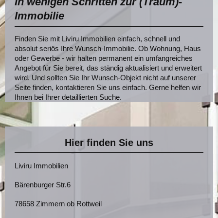
In wenigen Schritten zur (Traum)-
Immobilie
Finden Sie mit
Liviru Immobilien
einfach, schnell und
absolut seriös Ihre Wunsch-Immobilie. Ob Wohnung, Haus
oder Gewerbe - wir halten permanent ein umfangreiches
Angebot für Sie bereit, das ständig aktualisiert und erweitert
wird. Und sollten Sie Ihr Wunsch-Objekt nicht auf unserer
Seite finden, kontaktieren Sie uns einfach. Gerne helfen wir
Ihnen bei Ihrer detaillierten Suche.
Hier finden Sie uns
Liviru Immobilien
Bärenburger Str.
6
78658
Zimmern ob Rottweil