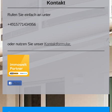
Kontakt
Rufen Sie einfach an unter
+4915771434956
oder nutzen Sie unser
Kontaktformular.
Teilen